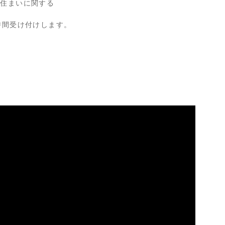
や住まいに関する
時間受け付けします。