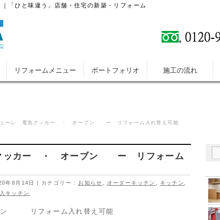
）｜「ひと味違う」店舗・住宅の新築・リフォーム
リフォームメニュー
ポートフォリオ
施工の流れ
ミーレ 電気クッカー ・ オーブン ー リフォーム入れ替え可能
ッカー ・ オーブン ー リフォーム
20年8月14日
カテゴリー :
お知らせ
,
オーダーキッチン
,
キッチン
,
入キッチン
ーブン リフォーム入れ替え可能