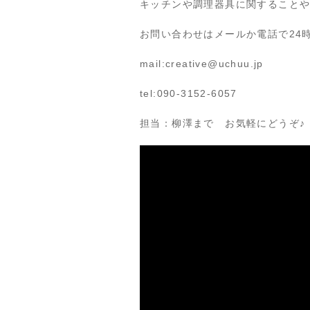
キッチンや調理器具に関すること
お問い合わせはメールか電話で24
mail:creative@uchuu.jp
tel:090-3152-6057
担当：柳澤まで お気軽にどうぞ♪