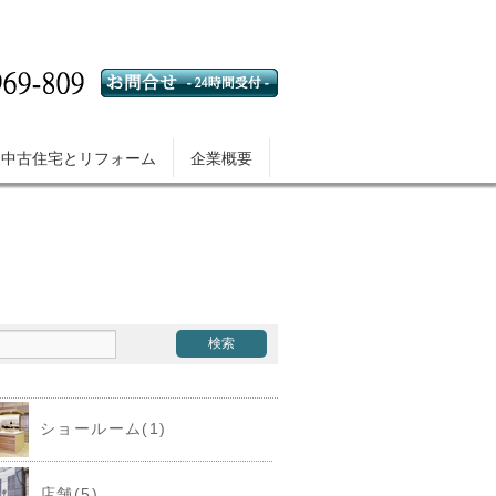
中古住宅とリフォーム
企業概要
ショールーム(1)
店舗(5)