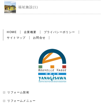
福祉施設(1)
HOME
企業概要
プライバシーポリシー
サイトマップ
お問合せ
リフォーム技術
リフォームメニュー