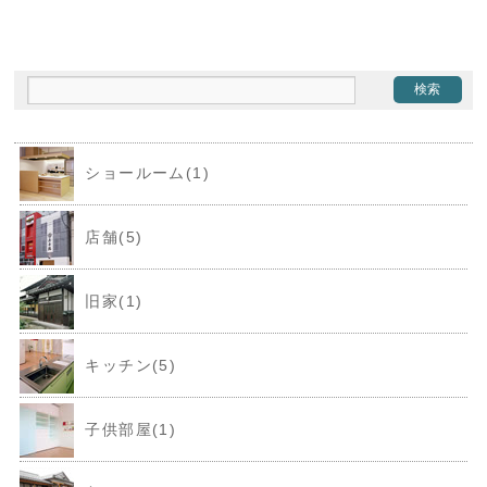
ショールーム(1)
店舗(5)
旧家(1)
キッチン(5)
子供部屋(1)