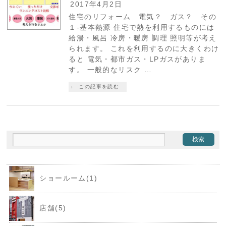
2017年4月2日
住宅のリフォーム 電気？ ガス？ その
１-基本熱源 住宅で熱を利用するものには
給湯・風呂 冷房・暖房 調理 照明等が考え
られます。 これを利用するのに大きくわけ
ると 電気・都市ガス・LPガスがありま
す。 一般的なリスク …
この記事を読む
ショールーム(1)
店舗(5)