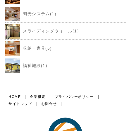
調光システム(1)
スライディングウォール(1)
収納・家具(5)
福祉施設(1)
HOME
企業概要
プライバシーポリシー
サイトマップ
お問合せ