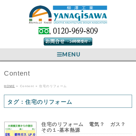
MENU
Content
HOME
»
Content
»
住宅のリフォーム
タグ : 住宅のリフォーム
住宅のリフォーム 電気？ ガス？
その１-基本熱源