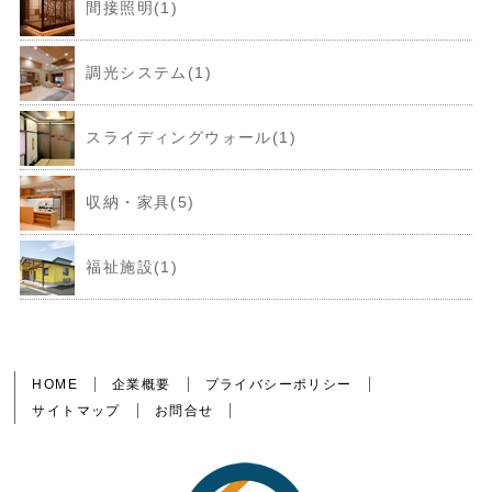
間接照明(1)
調光システム(1)
スライディングウォール(1)
収納・家具(5)
福祉施設(1)
HOME
企業概要
プライバシーポリシー
サイトマップ
お問合せ