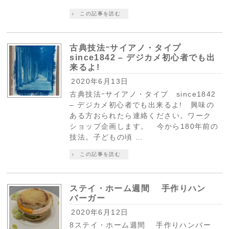
この記事を読む
古典技法ｰサイアノ・タイプ
since1842 – デジカメ初心者でも出
来るよ!
2020年6月13日
古典技法ｰサイアノ・タイプ since1842
– デジカメ初心者でも出来るよ! 興味の
ある方おられたら連絡ください。ワーク
ショップ企画します。 今から180年前の
技法。子どもの頃 …
この記事を読む
ステイ・ホーム週間 手作りハン
バーガー
2020年6月12日
8ステイ・ホーム週間 手作りハンバー