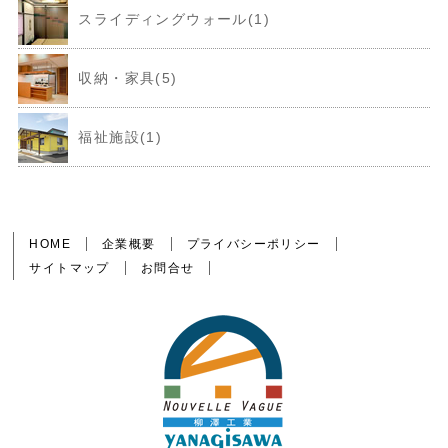
スライディングウォール(1)
収納・家具(5)
福祉施設(1)
HOME
企業概要
プライバシーポリシー
サイトマップ
お問合せ